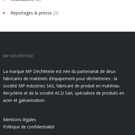
Reportages & presse
(3)
MP DÉCHÈTERIE
La marque MP Déchèterie est née du partenariat de deux
fabricants de matériels d’équipement pour déchetteries : la
société MP Industries SAS, fabricant de produit en matériau
Recyclène et de la société AC2I Sarl, spécialiste de produits en
acier et galvanisation.
Mentions légales
Politique de confidentialité