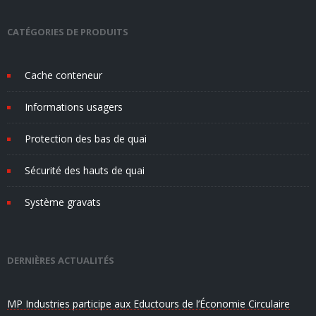
CATÉGORIES DE PRODUITS
Cache conteneur
Informations usagers
Protection des bas de quai
Sécurité des hauts de quai
Système gravats
DERNIÈRES ACTUALITÉS
MP Industries participe aux Eductours de l’Économie Circulaire