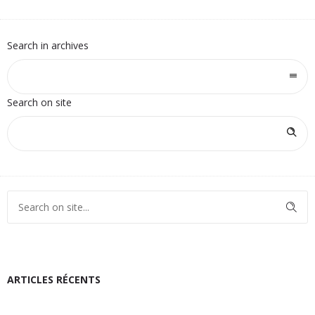
Search in archives
Search on site
ARTICLES RÉCENTS