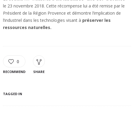
le 23 novembre 2018. Cette récompense lui a été remise par le
Président de la Région Provence et démontre l’implication de
l’industriel dans les technologies visant à
préserver les
ressources naturelles.
0
RECOMMEND
SHARE
TAGGED IN