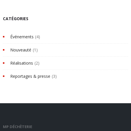
CATÉGORIES
Événements
(4)
Nouveauté
(1)
Réalisations
(2)
Reportages & presse
(3)
MP DÉCHÈTERIE