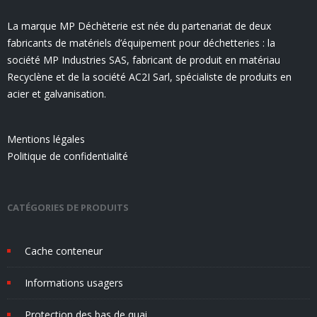
La marque MP Déchèterie est née du partenariat de deux
fabricants de matériels d’équipement pour déchetteries : la
société MP Industries SAS, fabricant de produit en matériau
Recyclène et de la société AC2I Sarl, spécialiste de produits en
acier et galvanisation.
Mentions légales
Politique de confidentialité
CATÉGORIES DE PRODUITS
Cache conteneur
Informations usagers
Protection des bas de quai