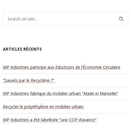
ARTICLES RÉCENTS
MP Industries participe aux Eductours de l’Économie Circulaire
“Sauvés par le Recyclène ?”
MP Industries fabrique du mobilier urbain “Made in Marseille”
Recycler le polyéthylène en mobilier urbain
MP Industries a été labellisée “une COP d’avance”