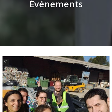
Événements
0