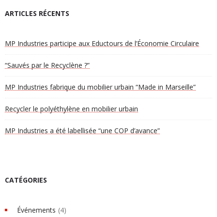
ARTICLES RÉCENTS
MP Industries participe aux Eductours de l’Économie Circulaire
“Sauvés par le Recyclène ?”
MP Industries fabrique du mobilier urbain “Made in Marseille”
Recycler le polyéthylène en mobilier urbain
MP Industries a été labellisée “une COP d’avance”
CATÉGORIES
Événements
(4)