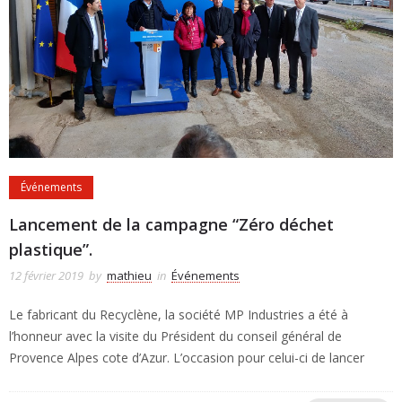
Événements
Lancement de la campagne “Zéro déchet
plastique”.
12 février 2019
by
mathieu
in
Événements
Le fabricant du Recyclène, la société MP Industries a été à
l’honneur avec la visite du Président du conseil général de
Provence Alpes cote d’Azur. L’occasion pour celui-ci de lancer