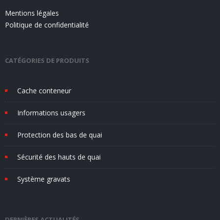
Mentions légales
Politique de confidentialité
CATÉGORIES DE PRODUITS
Cache conteneur
Informations usagers
Protection des bas de quai
Sécurité des hauts de quai
Système gravats
DERNIÈRES ACTUALITÉS