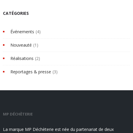
CATÉGORIES
Événements
(4)
Nouveauté
(1)
Réalisations
(2)
Reportages & presse
(3)
MP DÉCHÈTERIE
La marque MP Déchèterie est née du partenariat de deux