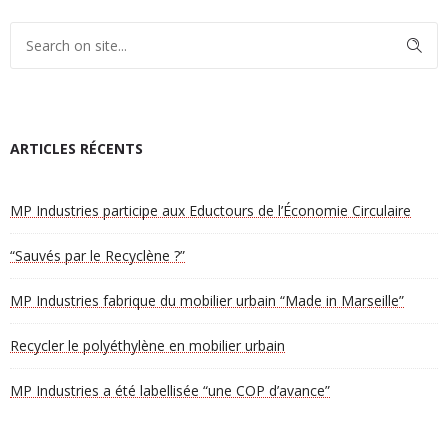
ARTICLES RÉCENTS
MP Industries participe aux Eductours de l’Économie Circulaire
“Sauvés par le Recyclène ?”
MP Industries fabrique du mobilier urbain “Made in Marseille”
Recycler le polyéthylène en mobilier urbain
MP Industries a été labellisée “une COP d’avance”