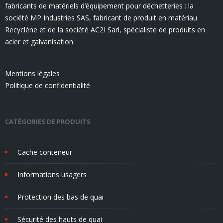
fabricants de matériels d’équipement pour déchetteries : la
société MP Industries SAS, fabricant de produit en matériau
Recyclène et de la société AC2I Sarl, spécialiste de produits en
acier et galvanisation.
Mentions légales
Politique de confidentialité
CATÉGORIES DE PRODUITS
Cache conteneur
Informations usagers
Protection des bas de quai
Sécurité des hauts de quai