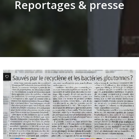
Reportages & presse
1