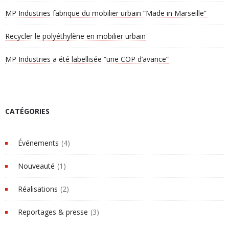
MP Industries fabrique du mobilier urbain “Made in Marseille”
Recycler le polyéthylène en mobilier urbain
MP Industries a été labellisée “une COP d’avance”
CATÉGORIES
Événements
(4)
Nouveauté
(1)
Réalisations
(2)
Reportages & presse
(3)