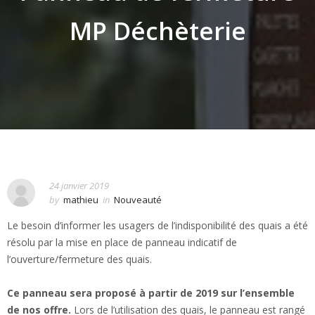
MP Déchèterie
24 janvier 2019
by
mathieu
in
Nouveauté
Le besoin d’informer les usagers de l’indisponibilité des quais a été
résolu par la mise en place de panneau indicatif de
l’ouverture/fermeture des quais.
Ce panneau sera proposé à partir de 2019 sur l’ensemble
de nos offre.
Lors de l’utilisation des quais, le panneau est rangé