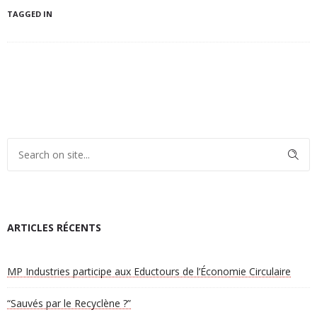
TAGGED IN
ARTICLES RÉCENTS
MP Industries participe aux Eductours de l’Économie Circulaire
“Sauvés par le Recyclène ?”