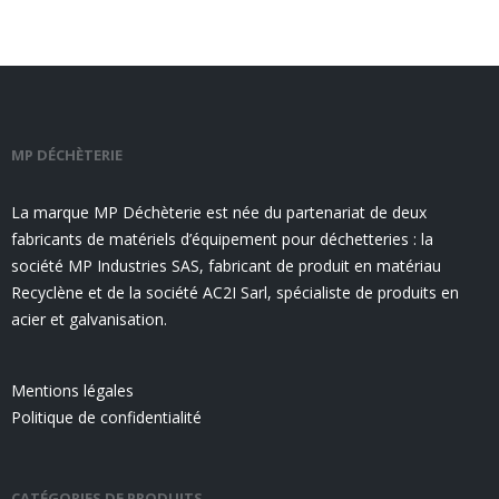
MP DÉCHÈTERIE
La marque MP Déchèterie est née du partenariat de deux
fabricants de matériels d’équipement pour déchetteries : la
société MP Industries SAS, fabricant de produit en matériau
Recyclène et de la société AC2I Sarl, spécialiste de produits en
acier et galvanisation.
Mentions légales
Politique de confidentialité
CATÉGORIES DE PRODUITS