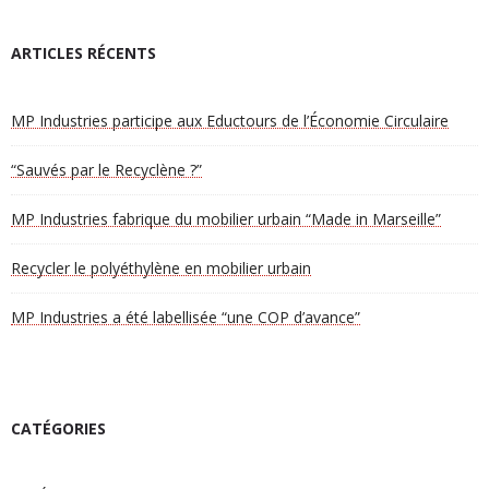
ARTICLES RÉCENTS
MP Industries participe aux Eductours de l’Économie Circulaire
“Sauvés par le Recyclène ?”
MP Industries fabrique du mobilier urbain “Made in Marseille”
Recycler le polyéthylène en mobilier urbain
MP Industries a été labellisée “une COP d’avance”
CATÉGORIES