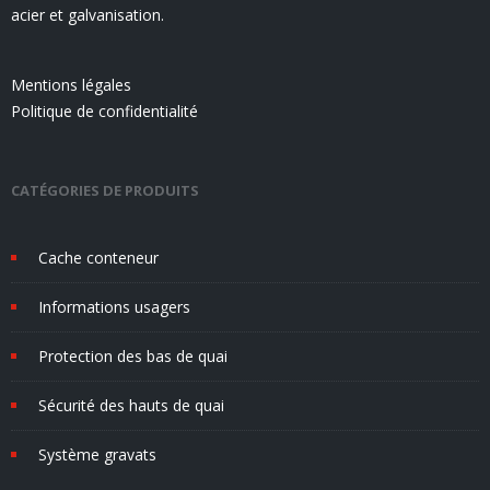
acier et galvanisation.
Mentions légales
Politique de confidentialité
CATÉGORIES DE PRODUITS
Cache conteneur
Informations usagers
Protection des bas de quai
Sécurité des hauts de quai
Système gravats