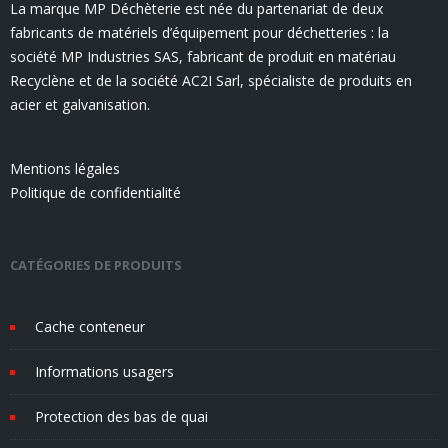
La marque MP Déchèterie est née du partenariat de deux
fabricants de matériels d’équipement pour déchetteries : la
société MP Industries SAS, fabricant de produit en matériau
Recyclène et de la société AC2I Sarl, spécialiste de produits en
acier et galvanisation.
Mentions légales
Politique de confidentialité
CATÉGORIES DE PRODUITS
Cache conteneur
Informations usagers
Protection des bas de quai