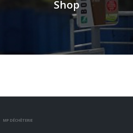
Shop
MP DÉCHÈTERIE